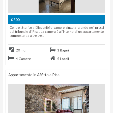
€ 300
Centro Storico : Disponibile camere singola grande nei pressi
del tribunale di Pisa . La camera è all'interno di un appartamento
composto da altre tre...
20 mq
1 Bagni
4 Camere
5 Locali
Appartamento in Affitto a Pisa