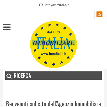
info@immitalia.it
RICERCA
Benvenuti sul sito dell'Agenzia Immobiliare