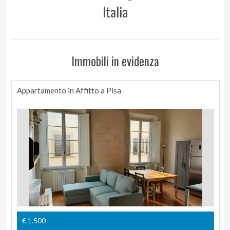
Italia
Immobili in evidenza
Appartamento in Affitto a Pisa
€ 1.500