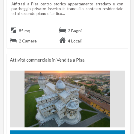
Affittasi a Pisa centro storico appartamento arredato e con
parcheggio privato: inserito in tranquillo contesto residenziale
ed al secondo piano di antico...
85 mq
2 Bagni
2 Camere
4 Locali
Attività commerciale in Vendita a Pisa