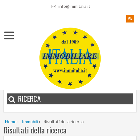
info@immitalia.it
RICERCA
Home
›
Immobili
›
Risultati della ricerca
Risultati della ricerca