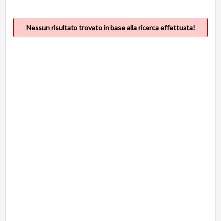
Nessun risultato trovato in base alla ricerca effettuata!