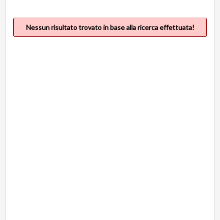
Nessun risultato trovato in base alla ricerca effettuata!