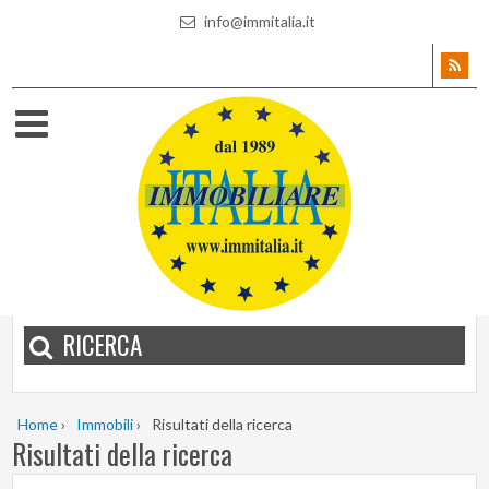
info@immitalia.it
RICERCA
Home
›
Immobili
›
Risultati della ricerca
Risultati della ricerca